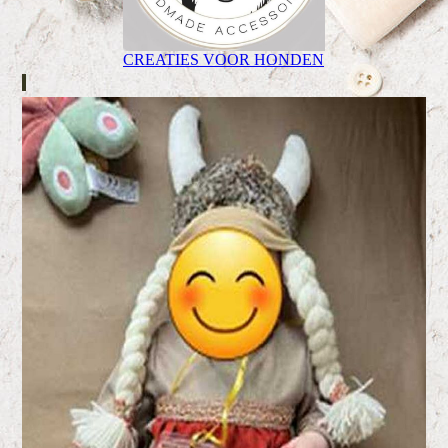
CREATIES VOOR HONDEN