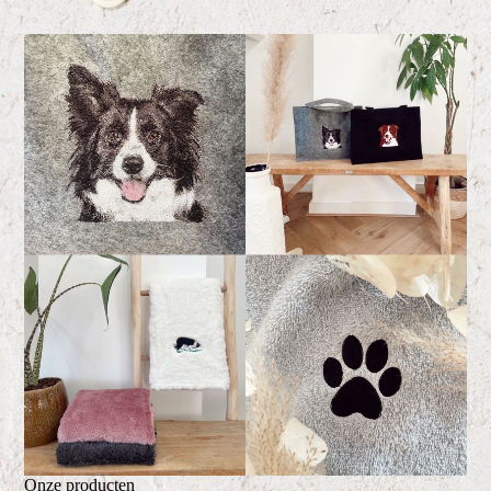
Onze producten