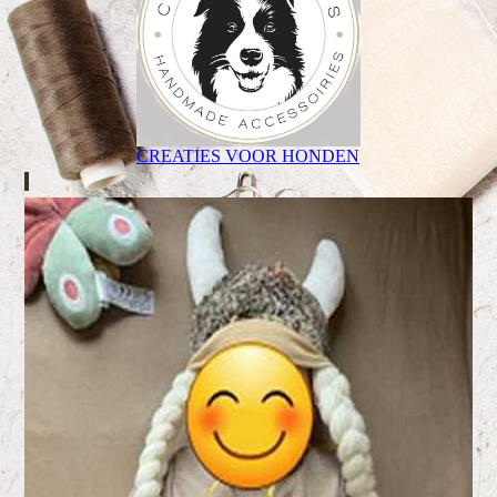
CREATIES VOOR HONDEN