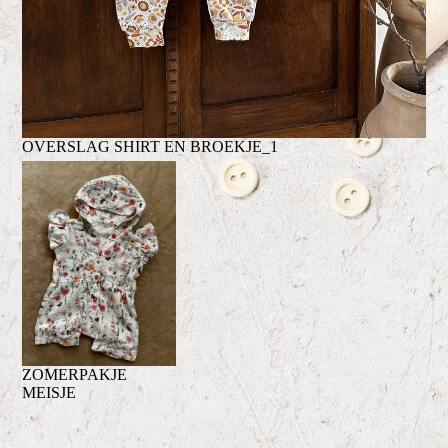
OVERSLAG SHIRT EN BROEKJE_1
ZOMERPAKJE
MEISJE