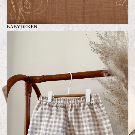
BABYDEKEN