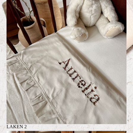
LAKEN 2