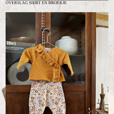
OVERSLAG SHIRT EN BROEKJE