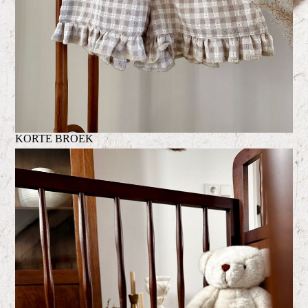
KORTE BROEK