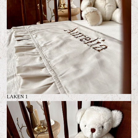
LAKEN 1